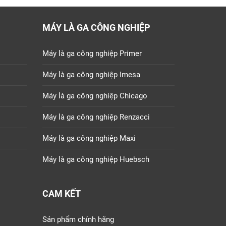
MÁY LÀ GA CÔNG NGHIỆP
Máy là ga công nghiệp Primer
Máy là ga công nghiệp Imesa
Máy là ga công nghiệp Chicago
Máy là ga công nghiệp Renzacci
Máy là ga công nghiệp Maxi
Máy là ga công nghiệp Huebsch
CAM KẾT
Sản phẩm chính hãng