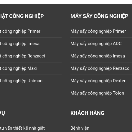
IẶT CÔNG NGHIỆP
MÁY SẤY CÔNG NGHIỆP
t công nghiệp Primer
Máy sấy công nghiệp Primer
t công nghiệp Imesa
Máy sấy công nghiệp ADC
t công nghiệp Renzacci
Máy sấy công nghiệp Imesa
t công nghiệp Maxi
Máy sấy công nghiệp Renzacci
t công nghiệp Unimac
Máy sấy công nghiệp Dexter
Máy sấy công nghiệp Tolon
VỤ
KHÁCH HÀNG
tư vấn thiết kế nhà giặt
Bệnh viện