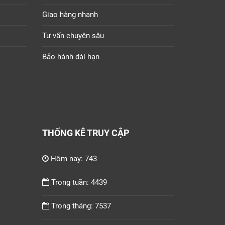
Giao hàng nhanh
Tư vấn chuyên sâu
Bảo hành dài hạn
THỐNG KÊ TRUY CẬP
Hôm nay: 743
Trong tuần: 4439
Trong tháng: 7537