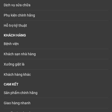
Dịch vụ sửa chữa
Phụ kiện chính hãng
Hỗ trợ kỹ thuật
KHÁCH HÀNG
Bệnh viện
Khách sạn nhà hàng
Xưởng giặt là
Khách hàng khác
CAM KẾT
Sản phẩm chính hãng
Giao hàng nhanh