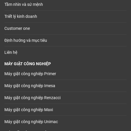
Tầm nhìn và sứ mệnh
Triết lý kinh doanh
Customer one
Định hướng và mục tiêu
Liên hệ
MÁY GIẶT CÔNG NGHIỆP
Máy giặt công nghiệp Primer
Máy giặt công nghiệp Imesa
Máy giặt công nghiệp Renzacci
Máy giặt công nghiệp Maxi
Máy giặt công nghiệp Unimac