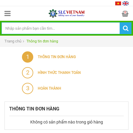
0
Trang chủ
Thông tin đơn hàng
1
THÔNG TIN ĐƠN HÀNG
2
HÌNH THỨC THANH TOÁN
3
HOÀN THÀNH
THÔNG TIN ĐƠN HÀNG
Không có sản phẩm nào trong giỏ hàng