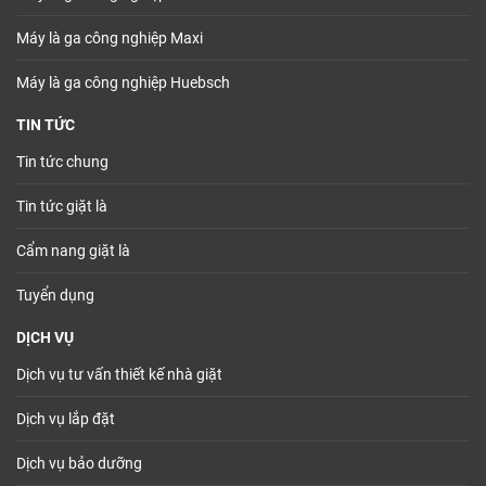
Máy là ga công nghiệp Maxi
Máy là ga công nghiệp Huebsch
TIN TỨC
Tin tức chung
Tin tức giặt là
Cẩm nang giặt là
Tuyển dụng
DỊCH VỤ
Dịch vụ tư vấn thiết kế nhà giặt
Dịch vụ lắp đặt
Dịch vụ bảo dưỡng