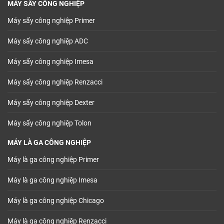
MÁY SẤY CÔNG NGHIỆP
Máy sấy công nghiệp Primer
Máy sấy công nghiệp ADC
Máy sấy công nghiệp Imesa
Máy sấy công nghiệp Renzacci
Máy sấy công nghiệp Dexter
Máy sấy công nghiệp Tolon
MÁY LÀ GA CÔNG NGHIỆP
Máy là ga công nghiệp Primer
Máy là ga công nghiệp Imesa
Máy là ga công nghiệp Chicago
Máy là ga công nghiệp Renzacci