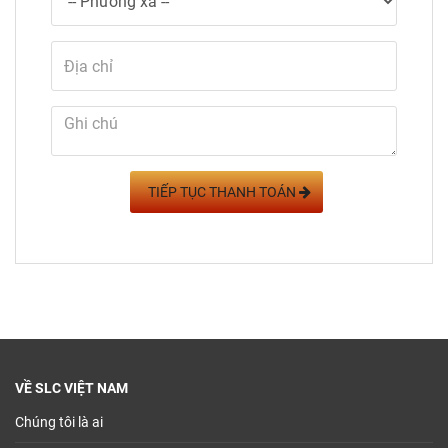
TIẾP TỤC THANH TOÁN
VỀ SLC VIỆT NAM
Chúng tôi là ai