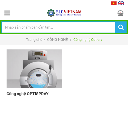
0
Trang chủ
CÔNG NGHỆ
Công nghệ Optidry
Công nghệ OPTISPRAY