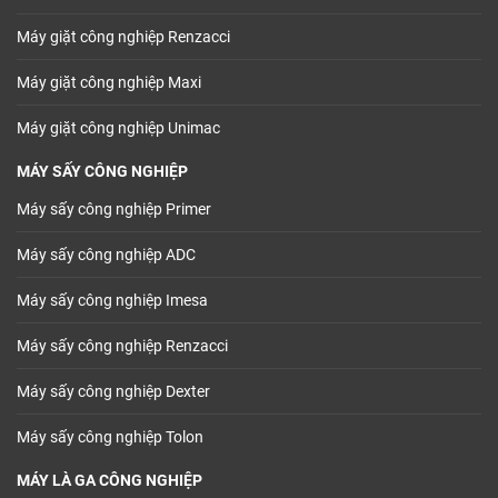
Máy giặt công nghiệp Renzacci
Máy giặt công nghiệp Maxi
Máy giặt công nghiệp Unimac
MÁY SẤY CÔNG NGHIỆP
Máy sấy công nghiệp Primer
Máy sấy công nghiệp ADC
Máy sấy công nghiệp Imesa
Máy sấy công nghiệp Renzacci
Máy sấy công nghiệp Dexter
Máy sấy công nghiệp Tolon
MÁY LÀ GA CÔNG NGHIỆP