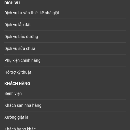
DỊCH VỤ
Dịch vụ tư vấn thiết kế nhà giặt
Dịch vụ lắp đặt
Dịch vụ bảo dưỡng
Dịch vụ sửa chữa
Phụ kiện chính hãng
Hỗ trợ kỹ thuật
KHÁCH HÀNG
Bệnh viện
Khách sạn nhà hàng
Xưởng giặt là
Khách hàng khác