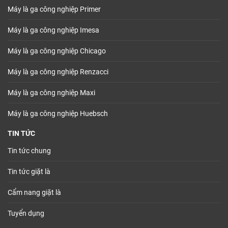
Máy là ga công nghiệp Primer
Máy là ga công nghiệp Imesa
Máy là ga công nghiệp Chicago
Máy là ga công nghiệp Renzacci
Máy là ga công nghiệp Maxi
Máy là ga công nghiệp Huebsch
TIN TỨC
Tin tức chung
Tin tức giặt là
Cẩm nang giặt là
Tuyển dụng