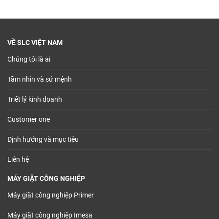
VỀ SLC VIỆT NAM
Chúng tôi là ai
Tầm nhìn và sứ mệnh
Triết lý kinh doanh
Customer one
Định hướng và mục tiêu
Liên hệ
MÁY GIẶT CÔNG NGHIỆP
Máy giặt công nghiệp Primer
Máy giặt công nghiệp Imesa