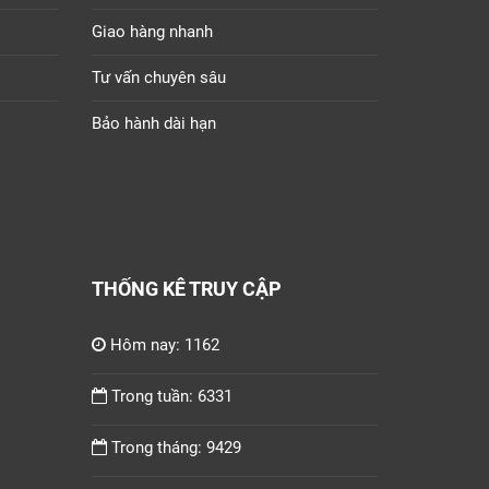
Giao hàng nhanh
Tư vấn chuyên sâu
Bảo hành dài hạn
THỐNG KÊ TRUY CẬP
Hôm nay: 1162
Trong tuần: 6331
Trong tháng: 9429