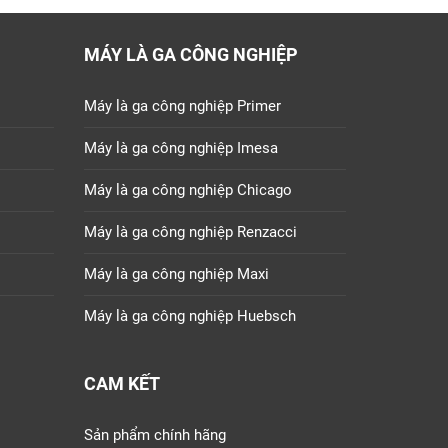
MÁY LÀ GA CÔNG NGHIỆP
Máy là ga công nghiệp Primer
Máy là ga công nghiệp Imesa
Máy là ga công nghiệp Chicago
Máy là ga công nghiệp Renzacci
Máy là ga công nghiệp Maxi
Máy là ga công nghiệp Huebsch
CAM KẾT
Sản phẩm chính hãng