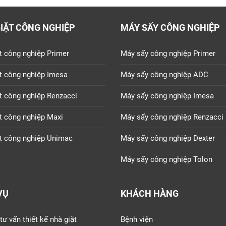
IẶT CÔNG NGHIỆP
MÁY SẤY CÔNG NGHIỆP
t công nghiệp Primer
Máy sấy công nghiệp Primer
t công nghiệp Imesa
Máy sấy công nghiệp ADC
t công nghiệp Renzacci
Máy sấy công nghiệp Imesa
t công nghiệp Maxi
Máy sấy công nghiệp Renzacci
t công nghiệp Unimac
Máy sấy công nghiệp Dexter
Máy sấy công nghiệp Tolon
VỤ
KHÁCH HÀNG
tư vấn thiết kế nhà giặt
Bệnh viện