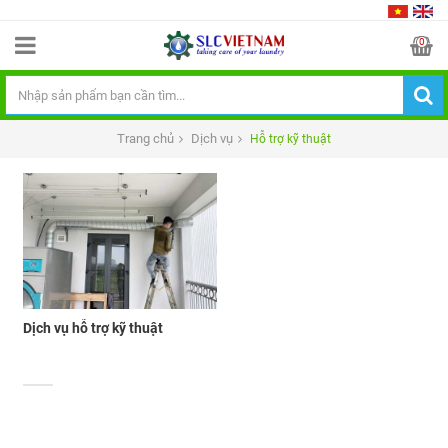
0
Trang chủ
Dịch vụ
Hỗ trợ kỹ thuật
Dịch vụ hỗ trợ kỹ thuật