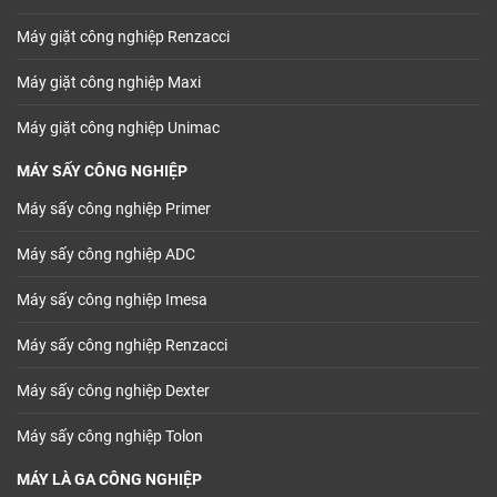
Máy giặt công nghiệp Renzacci
Máy giặt công nghiệp Maxi
Máy giặt công nghiệp Unimac
MÁY SẤY CÔNG NGHIỆP
Máy sấy công nghiệp Primer
Máy sấy công nghiệp ADC
Máy sấy công nghiệp Imesa
Máy sấy công nghiệp Renzacci
Máy sấy công nghiệp Dexter
Máy sấy công nghiệp Tolon
MÁY LÀ GA CÔNG NGHIỆP