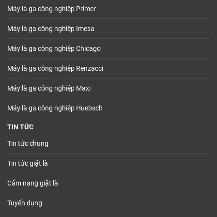
Máy là ga công nghiệp Primer
Máy là ga công nghiệp Imesa
Máy là ga công nghiệp Chicago
Máy là ga công nghiệp Renzacci
Máy là ga công nghiệp Maxi
Máy là ga công nghiệp Huebsch
TIN TỨC
Tin tức chung
Tin tức giặt là
Cẩm nang giặt là
Tuyển dụng