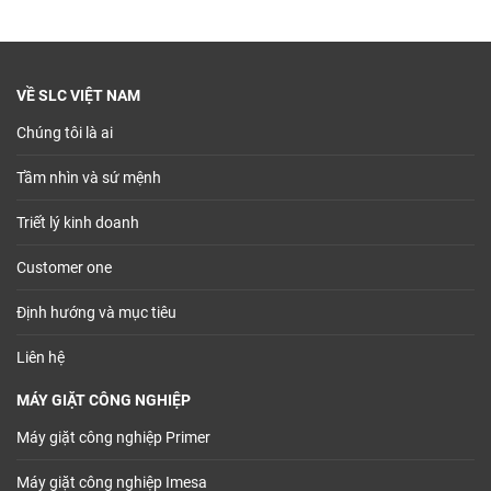
VỀ SLC VIỆT NAM
Chúng tôi là ai
Tầm nhìn và sứ mệnh
Triết lý kinh doanh
Customer one
Định hướng và mục tiêu
Liên hệ
MÁY GIẶT CÔNG NGHIỆP
Máy giặt công nghiệp Primer
Máy giặt công nghiệp Imesa