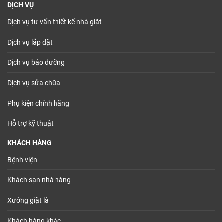
DỊCH VỤ
Dịch vụ tư vấn thiết kế nhà giặt
Dịch vụ lắp đặt
Dịch vụ bảo dưỡng
Dịch vụ sửa chữa
Phụ kiện chính hãng
Hỗ trợ kỹ thuật
KHÁCH HÀNG
Bệnh viện
Khách sạn nhà hàng
Xưởng giặt là
Khách hàng khác