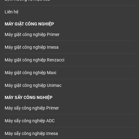
Liên hệ
MÁY GIẶT CÔNG NGHIỆP
Máy giặt công nghiệp Primer
Máy giặt công nghiệp Imesa
Máy giặt công nghiệp Renzacci
Máy giặt công nghiệp Maxi
Máy giặt công nghiệp Unimac
MÁY SẤY CÔNG NGHIỆP
Máy sấy công nghiệp Primer
Máy sấy công nghiệp ADC
Máy sấy công nghiệp Imesa