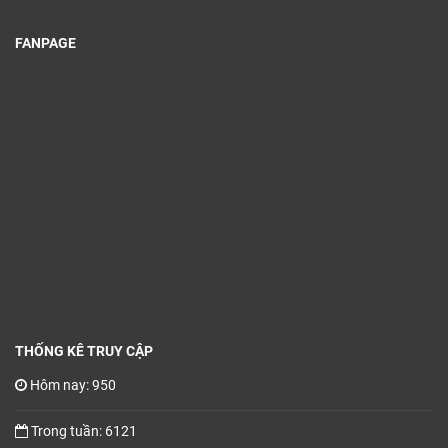
FANPAGE
THỐNG KÊ TRUY CẬP
Hôm nay: 950
Trong tuần: 6121