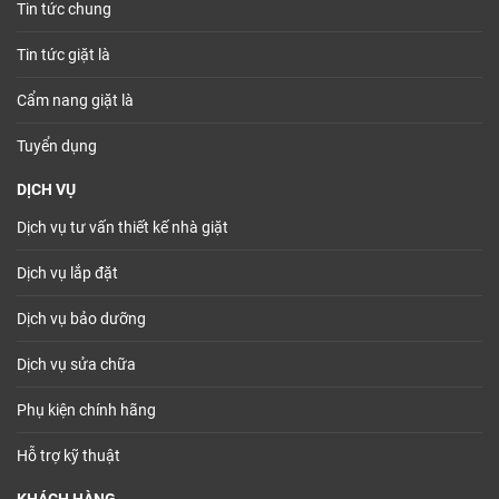
Tin tức chung
Tin tức giặt là
Cẩm nang giặt là
Tuyển dụng
DỊCH VỤ
Dịch vụ tư vấn thiết kế nhà giặt
Dịch vụ lắp đặt
Dịch vụ bảo dưỡng
Dịch vụ sửa chữa
Phụ kiện chính hãng
Hỗ trợ kỹ thuật