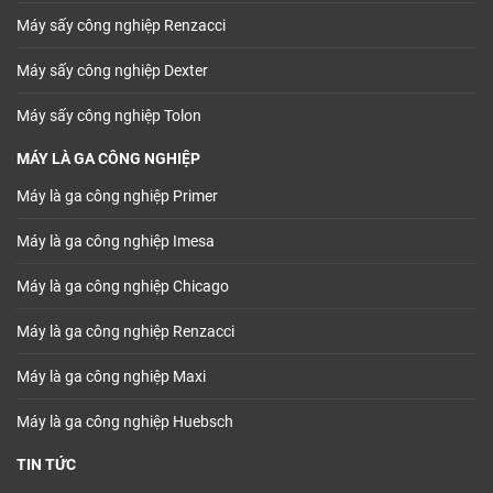
Máy sấy công nghiệp Renzacci
Máy sấy công nghiệp Dexter
Máy sấy công nghiệp Tolon
MÁY LÀ GA CÔNG NGHIỆP
Máy là ga công nghiệp Primer
Máy là ga công nghiệp Imesa
Máy là ga công nghiệp Chicago
Máy là ga công nghiệp Renzacci
Máy là ga công nghiệp Maxi
Máy là ga công nghiệp Huebsch
TIN TỨC