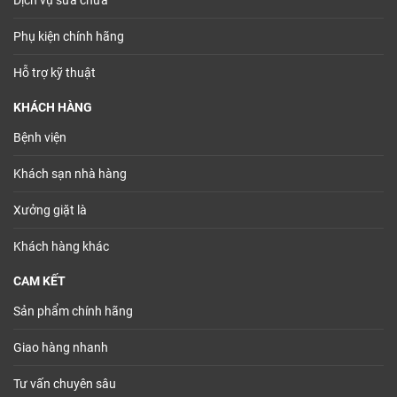
Dịch vụ sửa chữa
Phụ kiện chính hãng
Hỗ trợ kỹ thuật
KHÁCH HÀNG
Bệnh viện
Khách sạn nhà hàng
Xưởng giặt là
Khách hàng khác
CAM KẾT
Sản phẩm chính hãng
Giao hàng nhanh
Tư vấn chuyên sâu