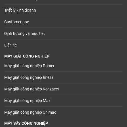
Triết lý kinh doanh
Customer one
Định hướng và mục tiêu
Liên hệ
MÁY GIẶT CÔNG NGHIỆP
Máy giặt công nghiệp Primer
Máy giặt công nghiệp Imesa
Máy giặt công nghiệp Renzacci
Máy giặt công nghiệp Maxi
Máy giặt công nghiệp Unimac
MÁY SẤY CÔNG NGHIỆP