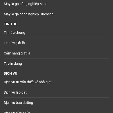
Máy là ga công nghiệp Maxi
Máy là ga công nghiệp Huebsch
TIN TỨC
Tin tức chung
Tin tức giặt là
Cẩm nang giặt là
Tuyển dụng
DỊCH VỤ
Dịch vụ tư vấn thiết kế nhà giặt
Dịch vụ lắp đặt
Dịch vụ bảo dưỡng