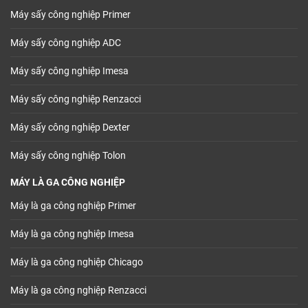
Máy sấy công nghiệp Primer
Máy sấy công nghiệp ADC
Máy sấy công nghiệp Imesa
Máy sấy công nghiệp Renzacci
Máy sấy công nghiệp Dexter
Máy sấy công nghiệp Tolon
MÁY LÀ GA CÔNG NGHIỆP
Máy là ga công nghiệp Primer
Máy là ga công nghiệp Imesa
Máy là ga công nghiệp Chicago
Máy là ga công nghiệp Renzacci