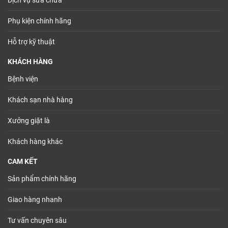
Dịch vụ sửa chữa
Phụ kiện chính hãng
Hỗ trợ kỹ thuật
KHÁCH HÀNG
Bệnh viện
Khách sạn nhà hàng
Xưởng giặt là
Khách hàng khác
CAM KẾT
Sản phẩm chính hãng
Giao hàng nhanh
Tư vấn chuyên sâu