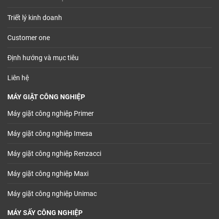
Triết lý kinh doanh
Customer one
Định hướng và mục tiêu
Liên hệ
MÁY GIẶT CÔNG NGHIỆP
Máy giặt công nghiệp Primer
Máy giặt công nghiệp Imesa
Máy giặt công nghiệp Renzacci
Máy giặt công nghiệp Maxi
Máy giặt công nghiệp Unimac
MÁY SẤY CÔNG NGHIỆP