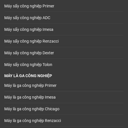
Máy sấy công nghiệp Primer
Máy sấy công nghiệp ADC
Máy sấy công nghiệp Imesa
Máy sấy công nghiệp Renzacci
Máy sấy công nghiệp Dexter
Máy sấy công nghiệp Tolon
MÁY LÀ GA CÔNG NGHIỆP
Máy là ga công nghiệp Primer
Máy là ga công nghiệp Imesa
Máy là ga công nghiệp Chicago
Máy là ga công nghiệp Renzacci