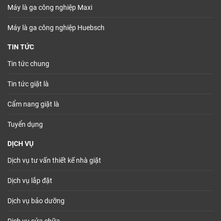
Máy là ga công nghiệp Maxi
Máy là ga công nghiệp Huebsch
TIN TỨC
Tin tức chung
Tin tức giặt là
Cẩm nang giặt là
Tuyển dụng
DỊCH VỤ
Dịch vụ tư vấn thiết kế nhà giặt
Dịch vụ lắp đặt
Dịch vụ bảo dưỡng