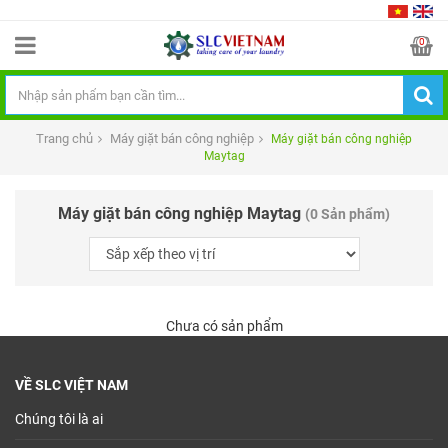
0
Trang chủ
Máy giặt bán công nghiệp
Máy giặt bán công nghiệp
Maytag
Máy giặt bán công nghiệp Maytag
(0 Sản phẩm)
Chưa có sản phẩm
VỀ SLC VIỆT NAM
Chúng tôi là ai