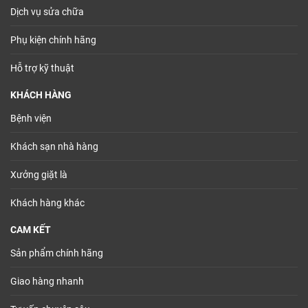
Dịch vụ sửa chữa
Phụ kiện chính hãng
Hỗ trợ kỹ thuật
KHÁCH HÀNG
Bệnh viện
Khách sạn nhà hàng
Xưởng giặt là
Khách hàng khác
CAM KẾT
Sản phẩm chính hãng
Giao hàng nhanh