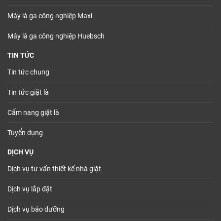
Máy là ga công nghiệp Maxi
Máy là ga công nghiệp Huebsch
TIN TỨC
Tin tức chung
Tin tức giặt là
Cẩm nang giặt là
Tuyển dụng
DỊCH VỤ
Dịch vụ tư vấn thiết kế nhà giặt
Dịch vụ lắp đặt
Dịch vụ bảo dưỡng