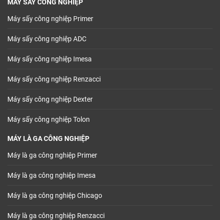
MÁY SẤY CÔNG NGHIỆP
Máy sấy công nghiệp Primer
Máy sấy công nghiệp ADC
Máy sấy công nghiệp Imesa
Máy sấy công nghiệp Renzacci
Máy sấy công nghiệp Dexter
Máy sấy công nghiệp Tolon
MÁY LÀ GA CÔNG NGHIỆP
Máy là ga công nghiệp Primer
Máy là ga công nghiệp Imesa
Máy là ga công nghiệp Chicago
Máy là ga công nghiệp Renzacci