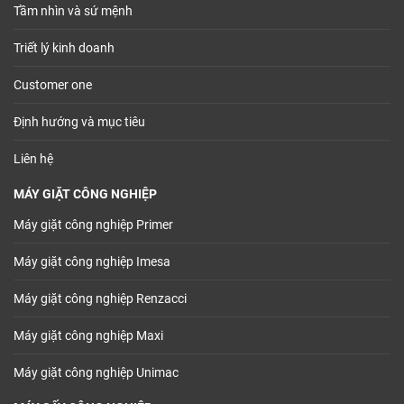
Tầm nhìn và sứ mệnh
Triết lý kinh doanh
Customer one
Định hướng và mục tiêu
Liên hệ
MÁY GIẶT CÔNG NGHIỆP
Máy giặt công nghiệp Primer
Máy giặt công nghiệp Imesa
Máy giặt công nghiệp Renzacci
Máy giặt công nghiệp Maxi
Máy giặt công nghiệp Unimac