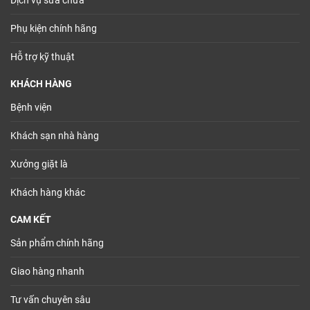
Dịch vụ sửa chữa
Phụ kiện chính hãng
Hỗ trợ kỹ thuật
KHÁCH HÀNG
Bệnh viện
Khách sạn nhà hàng
Xưởng giặt là
Khách hàng khác
CAM KẾT
Sản phẩm chính hãng
Giao hàng nhanh
Tư vấn chuyên sâu