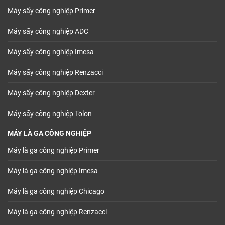
Máy sấy công nghiệp Primer
Máy sấy công nghiệp ADC
Máy sấy công nghiệp Imesa
Máy sấy công nghiệp Renzacci
Máy sấy công nghiệp Dexter
Máy sấy công nghiệp Tolon
MÁY LÀ GA CÔNG NGHIỆP
Máy là ga công nghiệp Primer
Máy là ga công nghiệp Imesa
Máy là ga công nghiệp Chicago
Máy là ga công nghiệp Renzacci