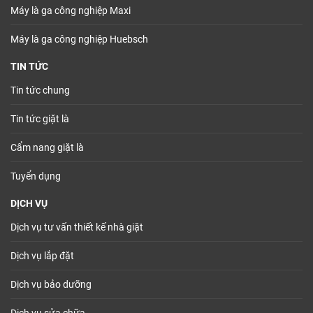
Máy là ga công nghiệp Maxi
Máy là ga công nghiệp Huebsch
TIN TỨC
Tin tức chung
Tin tức giặt là
Cẩm nang giặt là
Tuyển dụng
DỊCH VỤ
Dịch vụ tư vấn thiết kế nhà giặt
Dịch vụ lắp đặt
Dịch vụ bảo dưỡng