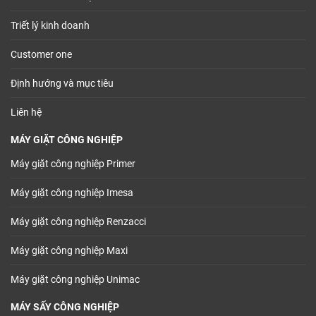
Triết lý kinh doanh
Customer one
Định hướng và mục tiêu
Liên hệ
MÁY GIẶT CÔNG NGHIỆP
Máy giặt công nghiệp Primer
Máy giặt công nghiệp Imesa
Máy giặt công nghiệp Renzacci
Máy giặt công nghiệp Maxi
Máy giặt công nghiệp Unimac
MÁY SẤY CÔNG NGHIỆP