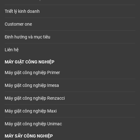
Triết lý kinh doanh
Customer one
Định hướng và mục tiêu
Liên hệ
MÁY GIẶT CÔNG NGHIỆP
Máy giặt công nghiệp Primer
Máy giặt công nghiệp Imesa
Máy giặt công nghiệp Renzacci
Máy giặt công nghiệp Maxi
Máy giặt công nghiệp Unimac
MÁY SẤY CÔNG NGHIỆP