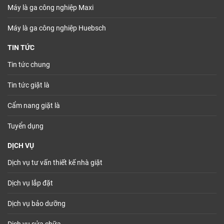
Máy là ga công nghiệp Maxi
Máy là ga công nghiệp Huebsch
TIN TỨC
Tin tức chung
Tin tức giặt là
Cẩm nang giặt là
Tuyển dụng
DỊCH VỤ
Dịch vụ tư vấn thiết kế nhà giặt
Dịch vụ lắp đặt
Dịch vụ bảo dưỡng