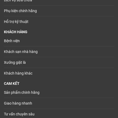
Dịch vụ sửa chữa
Phụ kiện chính hãng
Hỗ trợ kỹ thuật
KHÁCH HÀNG
Bệnh viện
Khách sạn nhà hàng
Xưởng giặt là
Khách hàng khác
CAM KẾT
Sản phẩm chính hãng
Giao hàng nhanh
Tư vấn chuyên sâu