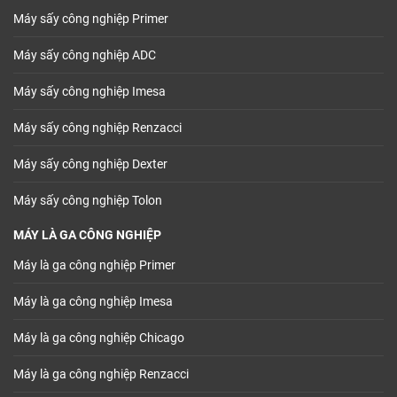
Máy sấy công nghiệp Primer
Máy sấy công nghiệp ADC
Máy sấy công nghiệp Imesa
Máy sấy công nghiệp Renzacci
Máy sấy công nghiệp Dexter
Máy sấy công nghiệp Tolon
MÁY LÀ GA CÔNG NGHIỆP
Máy là ga công nghiệp Primer
Máy là ga công nghiệp Imesa
Máy là ga công nghiệp Chicago
Máy là ga công nghiệp Renzacci