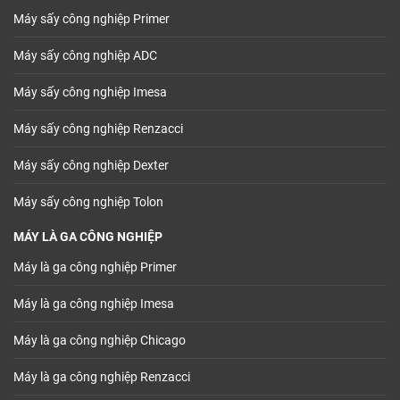
Máy sấy công nghiệp Primer
Máy sấy công nghiệp ADC
Máy sấy công nghiệp Imesa
Máy sấy công nghiệp Renzacci
Máy sấy công nghiệp Dexter
Máy sấy công nghiệp Tolon
MÁY LÀ GA CÔNG NGHIỆP
Máy là ga công nghiệp Primer
Máy là ga công nghiệp Imesa
Máy là ga công nghiệp Chicago
Máy là ga công nghiệp Renzacci