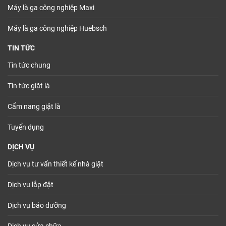
Máy là ga công nghiệp Maxi
Máy là ga công nghiệp Huebsch
TIN TỨC
Tin tức chung
Tin tức giặt là
Cẩm nang giặt là
Tuyển dụng
DỊCH VỤ
Dịch vụ tư vấn thiết kế nhà giặt
Dịch vụ lắp đặt
Dịch vụ bảo dưỡng