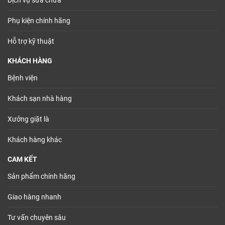
Dịch vụ sửa chữa
Phụ kiện chính hãng
Hỗ trợ kỹ thuật
KHÁCH HÀNG
Bệnh viện
Khách sạn nhà hàng
Xưởng giặt là
Khách hàng khác
CAM KẾT
Sản phẩm chính hãng
Giao hàng nhanh
Tư vấn chuyên sâu