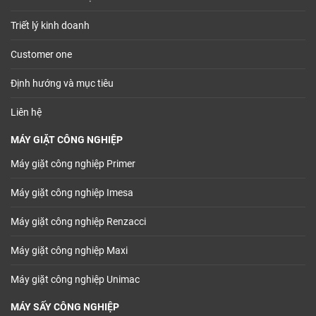
Triết lý kinh doanh
Customer one
Định hướng và mục tiêu
Liên hệ
MÁY GIẶT CÔNG NGHIỆP
Máy giặt công nghiệp Primer
Máy giặt công nghiệp Imesa
Máy giặt công nghiệp Renzacci
Máy giặt công nghiệp Maxi
Máy giặt công nghiệp Unimac
MÁY SẤY CÔNG NGHIỆP