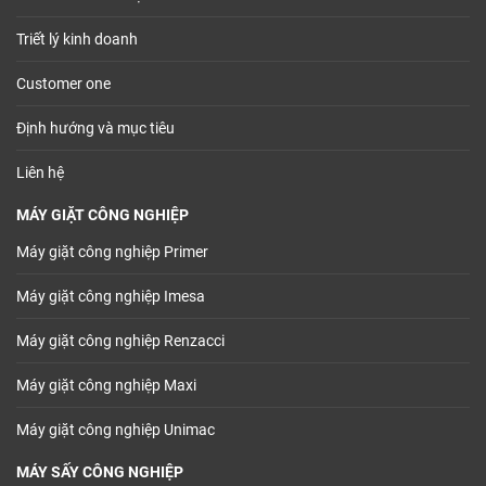
Triết lý kinh doanh
Customer one
Định hướng và mục tiêu
Liên hệ
MÁY GIẶT CÔNG NGHIỆP
Máy giặt công nghiệp Primer
Máy giặt công nghiệp Imesa
Máy giặt công nghiệp Renzacci
Máy giặt công nghiệp Maxi
Máy giặt công nghiệp Unimac
MÁY SẤY CÔNG NGHIỆP