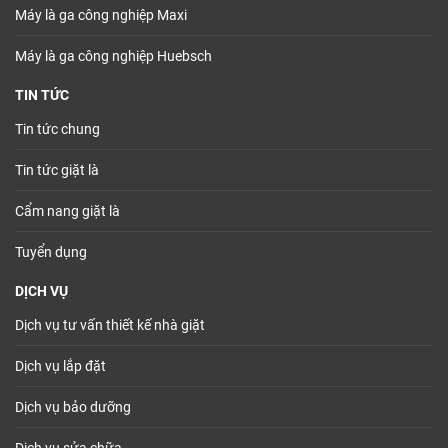
Máy là ga công nghiệp Maxi
Máy là ga công nghiệp Huebsch
TIN TỨC
Tin tức chung
Tin tức giặt là
Cẩm nang giặt là
Tuyển dụng
DỊCH VỤ
Dịch vụ tư vấn thiết kế nhà giặt
Dịch vụ lắp đặt
Dịch vụ bảo dưỡng