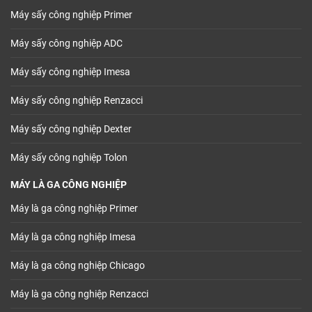
Máy sấy công nghiệp Primer
Máy sấy công nghiệp ADC
Máy sấy công nghiệp Imesa
Máy sấy công nghiệp Renzacci
Máy sấy công nghiệp Dexter
Máy sấy công nghiệp Tolon
MÁY LÀ GA CÔNG NGHIỆP
Máy là ga công nghiệp Primer
Máy là ga công nghiệp Imesa
Máy là ga công nghiệp Chicago
Máy là ga công nghiệp Renzacci