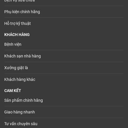
Dịch vụ sửa chữa
Phụ kiện chính hãng
Hỗ trợ kỹ thuật
KHÁCH HÀNG
Bệnh viện
Khách sạn nhà hàng
Xưởng giặt là
Khách hàng khác
CAM KẾT
Sản phẩm chính hãng
Giao hàng nhanh
Tư vấn chuyên sâu