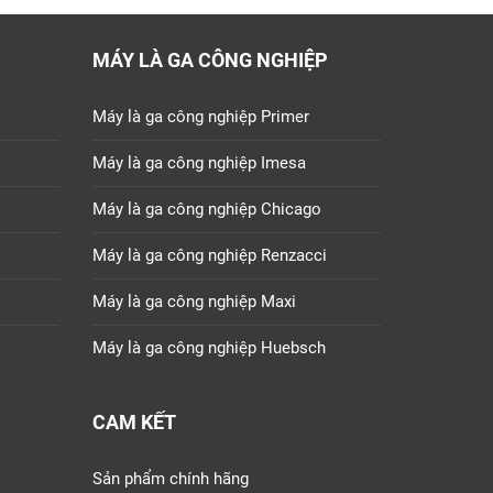
MÁY LÀ GA CÔNG NGHIỆP
Máy là ga công nghiệp Primer
Máy là ga công nghiệp Imesa
Máy là ga công nghiệp Chicago
Máy là ga công nghiệp Renzacci
Máy là ga công nghiệp Maxi
Máy là ga công nghiệp Huebsch
CAM KẾT
Sản phẩm chính hãng