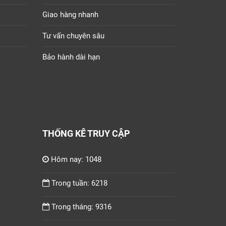
Giao hàng nhanh
Tư vấn chuyên sâu
Bảo hành dài hạn
THỐNG KÊ TRUY CẬP
Hôm nay: 1048
Trong tuần: 6218
Trong tháng: 9316