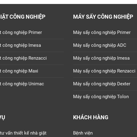
IẶT CÔNG NGHIỆP
MÁY SẤY CÔNG NGHIỆP
t công nghiệp Primer
Máy sấy công nghiệp Primer
t công nghiệp Imesa
Máy sấy công nghiệp ADC
t công nghiệp Renzacci
Máy sấy công nghiệp Imesa
t công nghiệp Maxi
Máy sấy công nghiệp Renzacci
t công nghiệp Unimac
Máy sấy công nghiệp Dexter
Máy sấy công nghiệp Tolon
VỤ
KHÁCH HÀNG
tư vấn thiết kế nhà giặt
Bệnh viện