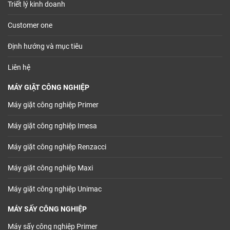
Triết lý kinh doanh
Customer one
Định hướng và mục tiêu
Liên hệ
MÁY GIẶT CÔNG NGHIỆP
Máy giặt công nghiệp Primer
Máy giặt công nghiệp Imesa
Máy giặt công nghiệp Renzacci
Máy giặt công nghiệp Maxi
Máy giặt công nghiệp Unimac
MÁY SẤY CÔNG NGHIỆP
Máy sấy công nghiệp Primer