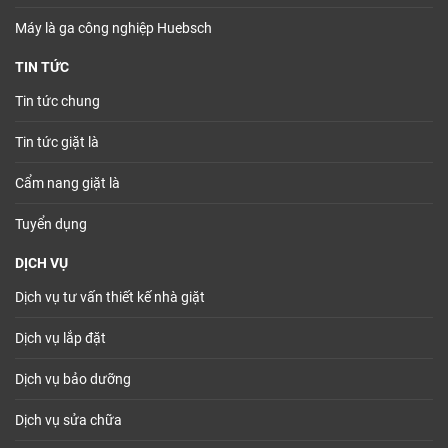
Máy là ga công nghiệp Huebsch
TIN TỨC
Tin tức chung
Tin tức giặt là
Cẩm nang giặt là
Tuyển dụng
DỊCH VỤ
Dịch vụ tư vấn thiết kế nhà giặt
Dịch vụ lắp đặt
Dịch vụ bảo dưỡng
Dịch vụ sửa chữa