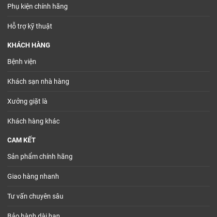
Phụ kiện chính hãng
Hỗ trợ kỹ thuật
KHÁCH HÀNG
Bệnh viện
Khách sạn nhà hàng
Xưởng giặt là
Khách hàng khác
CAM KẾT
Sản phẩm chính hãng
Giao hàng nhanh
Tư vấn chuyên sâu
Bảo hành dài hạn