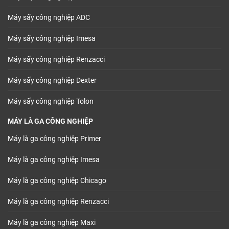
Máy sấy công nghiệp ADC
Máy sấy công nghiệp Imesa
Máy sấy công nghiệp Renzacci
Máy sấy công nghiệp Dexter
Máy sấy công nghiệp Tolon
MÁY LÀ GA CÔNG NGHIỆP
Máy là ga công nghiệp Primer
Máy là ga công nghiệp Imesa
Máy là ga công nghiệp Chicago
Máy là ga công nghiệp Renzacci
Máy là ga công nghiệp Maxi