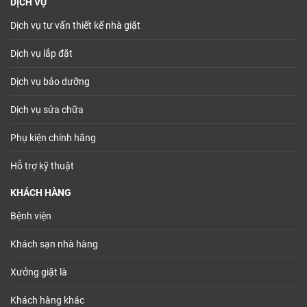
DỊCH VỤ
Dịch vụ tư vấn thiết kế nhà giặt
Dịch vụ lắp đặt
Dịch vụ bảo dưỡng
Dịch vụ sửa chữa
Phụ kiện chính hãng
Hỗ trợ kỹ thuật
KHÁCH HÀNG
Bệnh viện
Khách sạn nhà hàng
Xưởng giặt là
Khách hàng khác