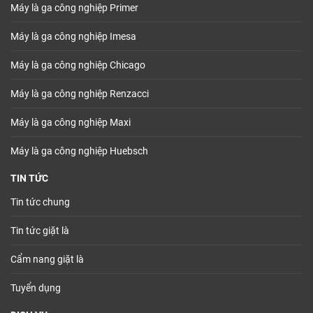
Máy là ga công nghiệp Primer
Máy là ga công nghiệp Imesa
Máy là ga công nghiệp Chicago
Máy là ga công nghiệp Renzacci
Máy là ga công nghiệp Maxi
Máy là ga công nghiệp Huebsch
TIN TỨC
Tin tức chung
Tin tức giặt là
Cẩm nang giặt là
Tuyển dụng