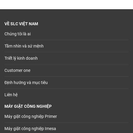
VỀ SLC VIỆT NAM
Chúng tôi là ai
Tầm nhìn và sứ mệnh
Triết lý kinh doanh
Customer one
Định hướng và mục tiêu
Liên hệ
MÁY GIẶT CÔNG NGHIỆP
Máy giặt công nghiệp Primer
Máy giặt công nghiệp Imesa