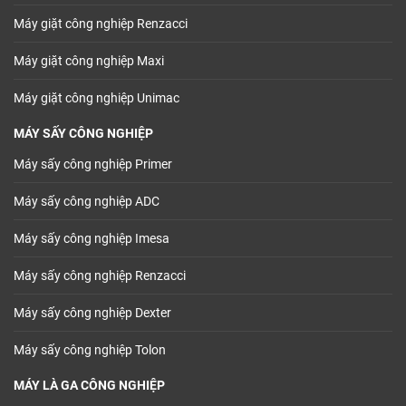
Máy giặt công nghiệp Renzacci
Máy giặt công nghiệp Maxi
Máy giặt công nghiệp Unimac
MÁY SẤY CÔNG NGHIỆP
Máy sấy công nghiệp Primer
Máy sấy công nghiệp ADC
Máy sấy công nghiệp Imesa
Máy sấy công nghiệp Renzacci
Máy sấy công nghiệp Dexter
Máy sấy công nghiệp Tolon
MÁY LÀ GA CÔNG NGHIỆP