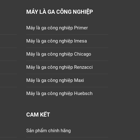
MÁY LÀ GA CÔNG NGHIỆP
Máy là ga công nghiệp Primer
Máy là ga công nghiệp Imesa
Máy là ga công nghiệp Chicago
Máy là ga công nghiệp Renzacci
Máy là ga công nghiệp Maxi
Máy là ga công nghiệp Huebsch
CAM KẾT
Sản phẩm chính hãng