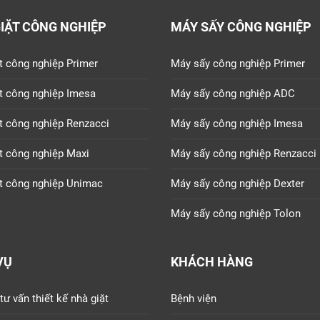
IẶT CÔNG NGHIỆP
MÁY SẤY CÔNG NGHIỆP
t công nghiệp Primer
Máy sấy công nghiệp Primer
t công nghiệp Imesa
Máy sấy công nghiệp ADC
t công nghiệp Renzacci
Máy sấy công nghiệp Imesa
t công nghiệp Maxi
Máy sấy công nghiệp Renzacci
t công nghiệp Unimac
Máy sấy công nghiệp Dexter
Máy sấy công nghiệp Tolon
VỤ
KHÁCH HÀNG
tư vấn thiết kế nhà giặt
Bệnh viện