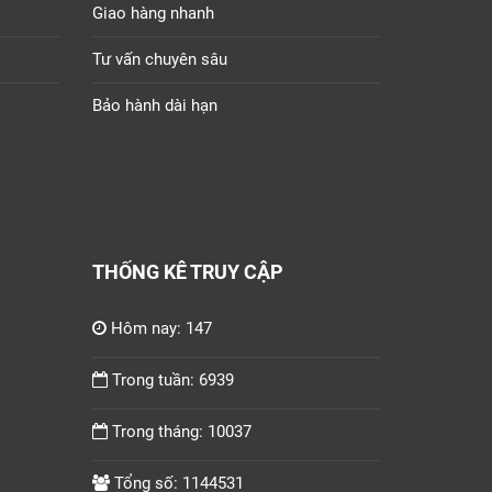
Giao hàng nhanh
Tư vấn chuyên sâu
Bảo hành dài hạn
THỐNG KÊ TRUY CẬP
Hôm nay: 147
Trong tuần: 6939
Trong tháng: 10037
Tổng số: 1144531