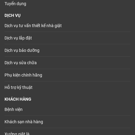
Tuyển dụng
DỊCH VỤ
Dịch vụ tư vấn thiết kế nhà giặt
Dịch vụ lắp đặt
Dịch vụ bảo dưỡng
Dịch vụ sửa chữa
Phụ kiện chính hãng
Hỗ trợ kỹ thuật
KHÁCH HÀNG
Bệnh viện
Khách sạn nhà hàng
Xưởng giặt là