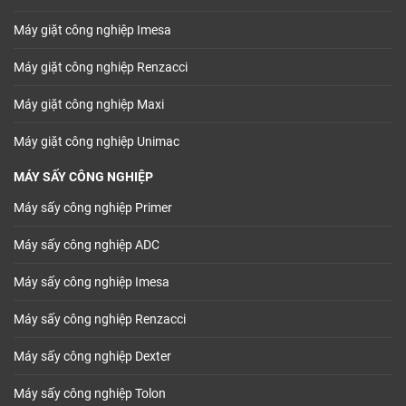
Máy giặt công nghiệp Imesa
Máy giặt công nghiệp Renzacci
Máy giặt công nghiệp Maxi
Máy giặt công nghiệp Unimac
MÁY SẤY CÔNG NGHIỆP
Máy sấy công nghiệp Primer
Máy sấy công nghiệp ADC
Máy sấy công nghiệp Imesa
Máy sấy công nghiệp Renzacci
Máy sấy công nghiệp Dexter
Máy sấy công nghiệp Tolon