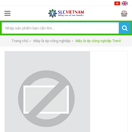
0
Trang chủ
Máy là ép công nghiệp
Máy là ép công nghiệp Trevil