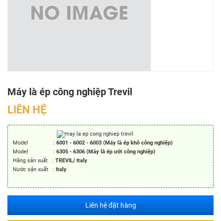
Máy là ép công nghiệp Trevil
LIÊN HỆ
Model :
6001 - 6002 - 6003 (Máy là ép khô công nghiệp)
Model :
6305 - 6306 (Máy là ép ướt công nghiệp)
Hãng sản xuất :
TREVIL/ Italy
Nước sản xuất :
Italy
Liên hệ đặt hàng