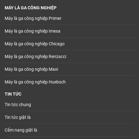
MÁY LÀ GA CÔNG NGHIỆP
Máy là ga công nghiệp Primer
Máy là ga công nghiệp Imesa
Máy là ga công nghiệp Chicago
Máy là ga công nghiệp Renzacci
Máy là ga công nghiệp Maxi
Máy là ga công nghiệp Huebsch
TIN TỨC
Tin tức chung
Tin tức giặt là
Cẩm nang giặt là