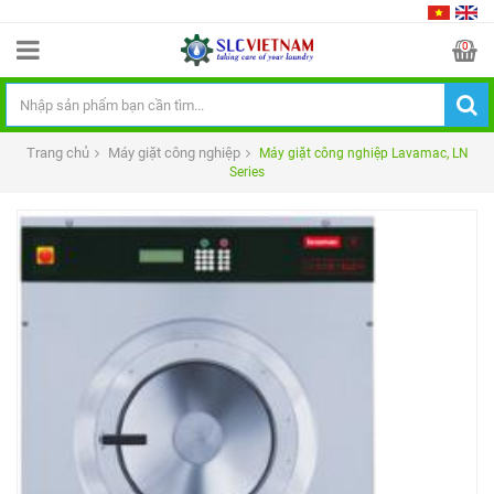
0
Trang chủ
Máy giặt công nghiệp
Máy giặt công nghiệp Lavamac, LN
Series