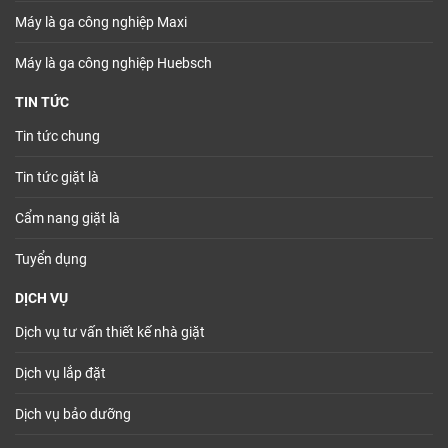
Máy là ga công nghiệp Maxi
Máy là ga công nghiệp Huebsch
TIN TỨC
Tin tức chung
Tin tức giặt là
Cẩm nang giặt là
Tuyển dụng
DỊCH VỤ
Dịch vụ tư vấn thiết kế nhà giặt
Dịch vụ lắp đặt
Dịch vụ bảo dưỡng