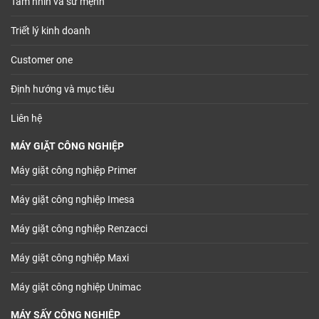
Tầm nhìn và sứ mệnh
Triết lý kinh doanh
Customer one
Định hướng và mục tiêu
Liên hệ
MÁY GIẶT CÔNG NGHIỆP
Máy giặt công nghiệp Primer
Máy giặt công nghiệp Imesa
Máy giặt công nghiệp Renzacci
Máy giặt công nghiệp Maxi
Máy giặt công nghiệp Unimac
MÁY SẤY CÔNG NGHIỆP