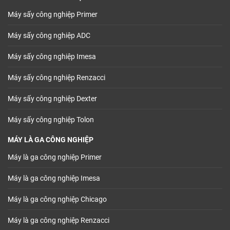
Máy sấy công nghiệp Primer
Máy sấy công nghiệp ADC
Máy sấy công nghiệp Imesa
Máy sấy công nghiệp Renzacci
Máy sấy công nghiệp Dexter
Máy sấy công nghiệp Tolon
MÁY LÀ GA CÔNG NGHIỆP
Máy là ga công nghiệp Primer
Máy là ga công nghiệp Imesa
Máy là ga công nghiệp Chicago
Máy là ga công nghiệp Renzacci