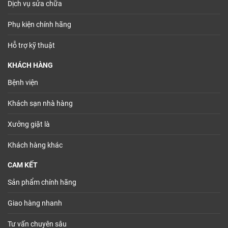
Dịch vụ sửa chữa
Phụ kiện chính hãng
Hỗ trợ kỹ thuật
KHÁCH HÀNG
Bệnh viện
Khách sạn nhà hàng
Xưởng giặt là
Khách hàng khác
CAM KẾT
Sản phẩm chính hãng
Giao hàng nhanh
Tư vấn chuyên sâu