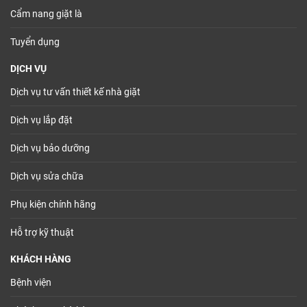
Cẩm nang giặt là
Tuyển dụng
DỊCH VỤ
Dịch vụ tư vấn thiết kế nhà giặt
Dịch vụ lắp đặt
Dịch vụ bảo dưỡng
Dịch vụ sửa chữa
Phụ kiện chính hãng
Hỗ trợ kỹ thuật
KHÁCH HÀNG
Bệnh viện