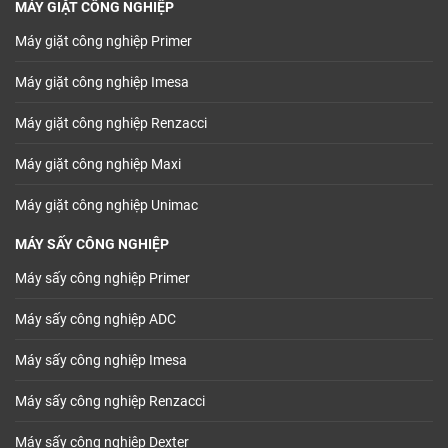
MÁY GIẶT CÔNG NGHIỆP
Máy giặt công nghiệp Primer
Máy giặt công nghiệp Imesa
Máy giặt công nghiệp Renzacci
Máy giặt công nghiệp Maxi
Máy giặt công nghiệp Unimac
MÁY SẤY CÔNG NGHIỆP
Máy sấy công nghiệp Primer
Máy sấy công nghiệp ADC
Máy sấy công nghiệp Imesa
Máy sấy công nghiệp Renzacci
Máy sấy công nghiệp Dexter