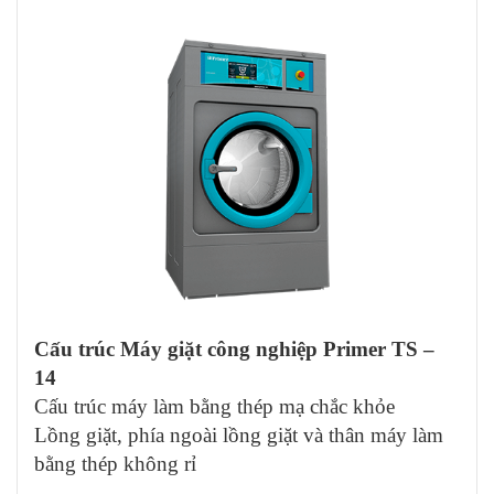
Cấu trúc Máy giặt công nghiệp Primer TS –
14
Cấu trúc máy làm bằng thép mạ chắc khỏe
Lồng giặt, phía ngoài lồng giặt và thân máy làm
bằng thép không rỉ