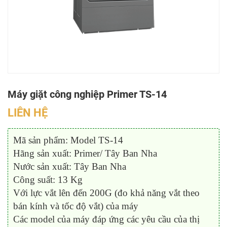
Máy giặt công nghiệp Primer TS-14
LIÊN HỆ
Mã sản phẩm: Model TS-14
Hãng sản xuất: Primer/ Tây Ban Nha
Nước sản xuất: Tây Ban Nha
Công suất: 13 Kg
Với lực vắt lên đến 200G (đo khả năng vắt theo
bán kính và tốc độ vắt) của máy
Các model của máy đáp ứng các yêu cầu của thị