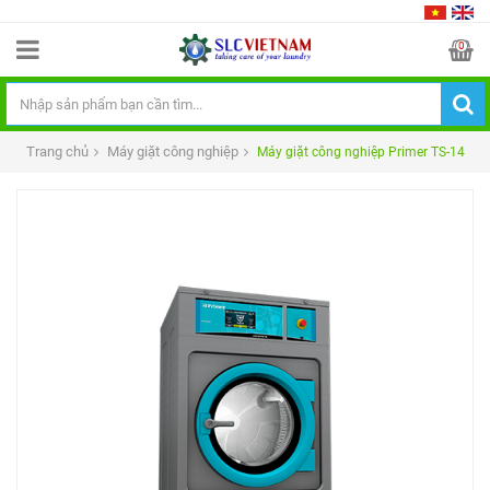
0
Trang chủ
Máy giặt công nghiệp
Máy giặt công nghiệp Primer TS-14