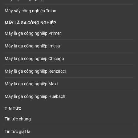
Máy sấy công nghiệp Tolon
MÁY LÀ GA CÔNG NGHIỆP
Máy là ga công nghiệp Primer
Máy là ga công nghiệp Imesa
Máy là ga công nghiệp Chicago
Máy là ga công nghiệp Renzacci
Máy là ga công nghiệp Maxi
Máy là ga công nghiệp Huebsch
TIN TỨC
Tin tức chung
Tin tức giặt là