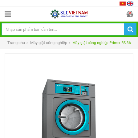
0
Trang chủ
Máy giặt công nghiệp
Máy giặt công nghiệp Primer RS-36