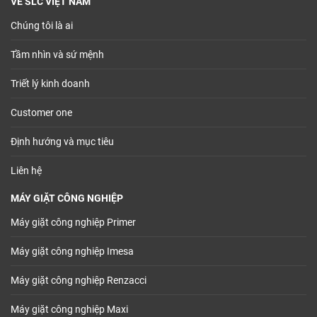
VỀ SLC VIỆT NAM
Chúng tôi là ai
Tầm nhìn và sứ mệnh
Triết lý kinh doanh
Customer one
Định hướng và mục tiêu
Liên hệ
MÁY GIẶT CÔNG NGHIỆP
Máy giặt công nghiệp Primer
Máy giặt công nghiệp Imesa
Máy giặt công nghiệp Renzacci
Máy giặt công nghiệp Maxi