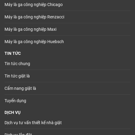
Máy là ga công nghiệp Chicago
Máy là ga công nghiệp Renzacci
Máy là ga công nghiệp Maxi
Máy là ga công nghiệp Huebsch
TIN TỨC
Tin tức chung
Tin tức giặt là
Cẩm nang giặt là
Tuyển dụng
DỊCH VỤ
Dịch vụ tư vấn thiết kế nhà giặt
Dịch vụ lắp đặt