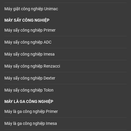
Máy giặt công nghiệp Unimac
MÁY SẤY CÔNG NGHIỆP
Máy sấy công nghiệp Primer
Máy sấy công nghiệp ADC
Máy sấy công nghiệp Imesa
Máy sấy công nghiệp Renzacci
Máy sấy công nghiệp Dexter
Máy sấy công nghiệp Tolon
MÁY LÀ GA CÔNG NGHIỆP
Máy là ga công nghiệp Primer
Máy là ga công nghiệp Imesa