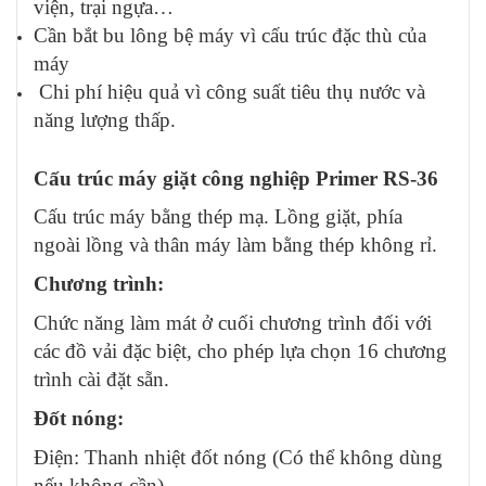
viện, trại ngựa…
Cần bắt bu lông bệ máy vì cấu trúc đặc thù của
máy
Chi phí hiệu quả vì công suất tiêu thụ nước và
năng lượng thấp.
Cấu trúc máy giặt công nghiệp Primer RS-36
Cấu trúc máy bằng thép mạ. Lồng giặt, phía
ngoài lồng và thân máy làm bằng thép không rỉ.
Chương trình:
Chức năng làm mát ở cuối chương trình đối với
các đồ vải đặc biệt, cho phép lựa chọn 16 chương
trình cài đặt sẵn.
Đốt nóng:
Điện: Thanh nhiệt đốt nóng (Có thể không dùng
nếu không cần).