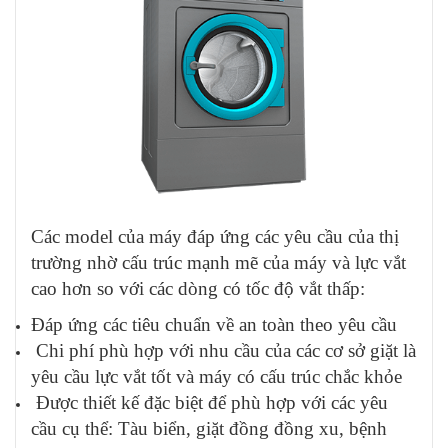
Các model của máy đáp ứng các yêu cầu của thị
trường nhờ cấu trúc mạnh mẽ của máy và lực vắt
cao hơn so với các dòng có tốc độ vắt thấp:
Đáp ứng các tiêu chuẩn về an toàn theo yêu cầu
Chi phí phù hợp với nhu cầu của các cơ sở giặt là
yêu cầu lực vắt tốt và máy có cấu trúc chắc khỏe
Được thiết kế đặc biệt để phù hợp với các yêu
cầu cụ thể: Tàu biển, giặt đồng đồng xu, bệnh