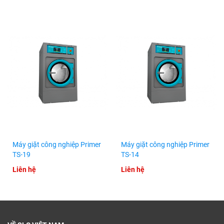
Máy giặt công nghiệp Primer
Máy giặt công nghiệp Primer
TS-19
TS-14
Liên hệ
Liên hệ