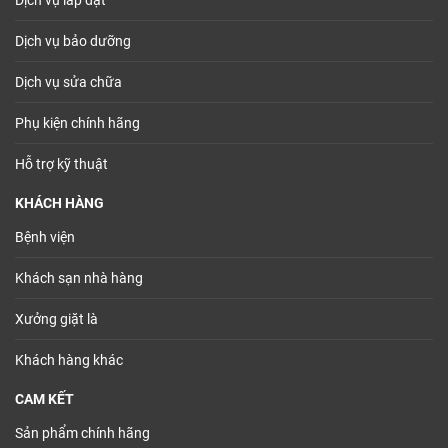
Dịch vụ bảo dưỡng
Dịch vụ sửa chữa
Phụ kiện chính hãng
Hỗ trợ kỹ thuật
KHÁCH HÀNG
Bệnh viện
Khách sạn nhà hàng
Xưởng giặt là
Khách hàng khác
CAM KẾT
Sản phẩm chính hãng