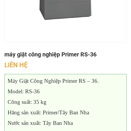
máy giặt công nghiệp Primer RS-36
LIÊN HỆ
Máy Giặt Công Nghiệp Primer RS – 36.
Model: RS-36
Công suất: 35 kg
Hãng sản xuất: Primer/Tây Ban Nha
Nước sản xuất: Tây Ban Nha