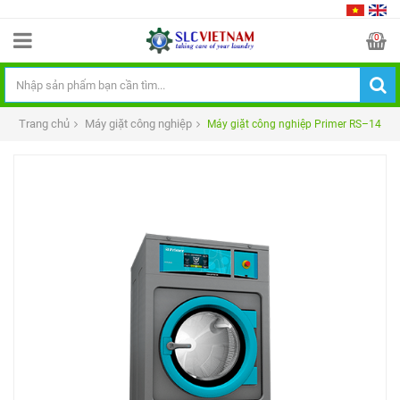
0
Trang chủ
Máy giặt công nghiệp
Máy giặt công nghiệp Primer RS–14