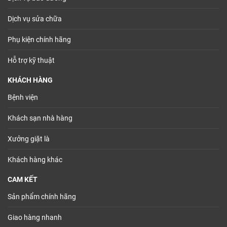
Dịch vụ sửa chữa
Phụ kiện chính hãng
Hỗ trợ kỹ thuật
KHÁCH HÀNG
Bệnh viện
Khách sạn nhà hàng
Xưởng giặt là
Khách hàng khác
CAM KẾT
Sản phẩm chính hãng
Giao hàng nhanh