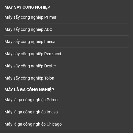
MÁY SẤY CÔNG NGHIỆP
Máy sấy công nghiệp Primer
Máy sấy công nghiệp ADC
Máy sấy công nghiệp Imesa
Máy sấy công nghiệp Renzacci
Máy sấy công nghiệp Dexter
Máy sấy công nghiệp Tolon
MÁY LÀ GA CÔNG NGHIỆP
Máy là ga công nghiệp Primer
Máy là ga công nghiệp Imesa
Máy là ga công nghiệp Chicago