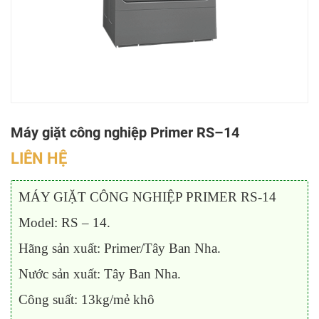
Máy giặt công nghiệp Primer RS–14
LIÊN HỆ
MÁY GIẶT CÔNG NGHIỆP PRIMER RS-14
Model: RS – 14.
Hãng sản xuất: Primer/Tây Ban Nha.
Nước sản xuất: Tây Ban Nha.
Công suất: 13kg/mẻ khô