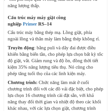
năng lượng thấp.
Cấu trúc máy máy giặt công
nghiệp
Primer
RS–14
Cấu trúc máy bằng thép mạ. Lồng giặt, phía
ngoài lồng và thân máy làm bằng thép không rỉ.
Truyền động
: bằng puli và dây đai được điều
khiển bằng biến tần, cho phép lựa chọn bất kỳ tốc
độ giặt, vắt. Giảm rung và độ ồn, đồng thời tiết
kiệm 35% năng lượng tiêu thụ. Nó cũng cho
phép tăng tuổi thọ của các linh kiện máy.
Chương trình:
Chức năng làm mát ở cuối
chương trình đối với các đồ vải đặc biệt, cho phép
lựa chọn 16 chương trình cài đặt sẵn, với khả
năng thay đổi thời gian và nhiệt độ theo các khối
khác nhau, với các lựa chọn giặt, chương trình