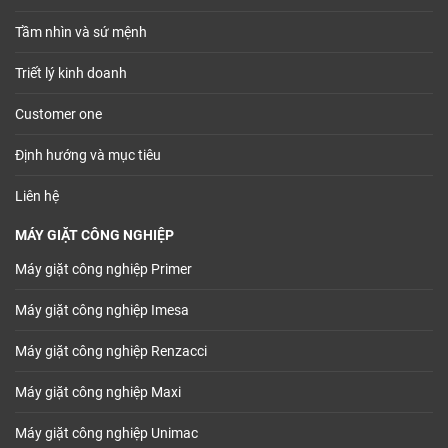
Tầm nhìn và sứ mệnh
Triết lý kinh doanh
Customer one
Định hướng và mục tiêu
Liên hệ
MÁY GIẶT CÔNG NGHIỆP
Máy giặt công nghiệp Primer
Máy giặt công nghiệp Imesa
Máy giặt công nghiệp Renzacci
Máy giặt công nghiệp Maxi
Máy giặt công nghiệp Unimac