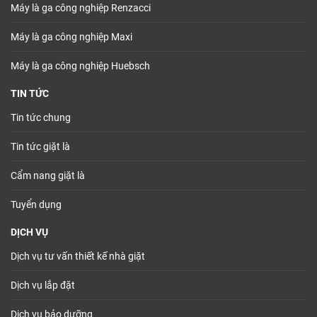
Máy là ga công nghiệp Renzacci
Máy là ga công nghiệp Maxi
Máy là ga công nghiệp Huebsch
TIN TỨC
Tin tức chung
Tin tức giặt là
Cẩm nang giặt là
Tuyển dụng
DỊCH VỤ
Dịch vụ tư vấn thiết kế nhà giặt
Dịch vụ lắp đặt
Dịch vụ bảo dưỡng